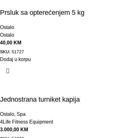
Prsluk sa opterećenjem 5 kg
Ostalo
Ostalo
40,00
KM
SKU:
51727
Dodaj u korpu
Jednostrana turniket kapija
Ostalo
,
Spa
4Life Fitness Equipment
3.000,00
KM