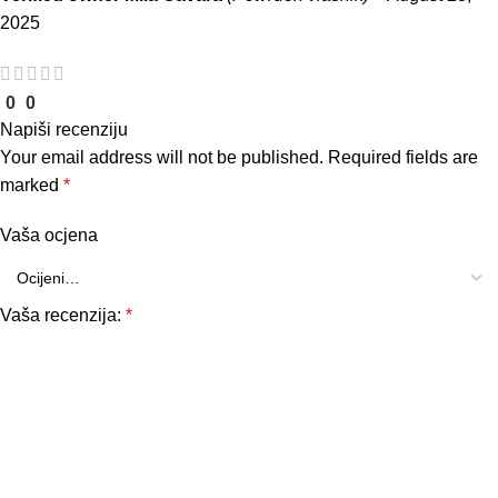
2025
0
0
Napiši recenziju
Your email address will not be published.
Required fields are
marked
*
Vaša ocjena
Vaša recenzija:
*