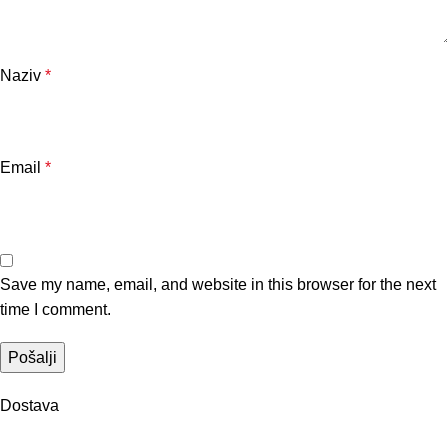
Naziv
*
Email
*
Save my name, email, and website in this browser for the next
time I comment.
Dostava