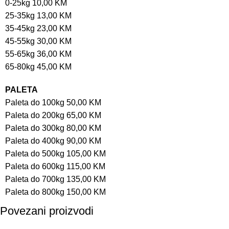
0-25kg 10,00 KM
25-35kg 13,00 KM
35-45kg 23,00 KM
45-55kg 30,00 KM
55-65kg 36,00 KM
65-80kg 45,00 KM
PALETA
Paleta do 100kg 50,00 KM
Paleta do 200kg 65,00 KM
Paleta do 300kg 80,00 KM
Paleta do 400kg 90,00 KM
Paleta do 500kg 105,00 KM
Paleta do 600kg 115,00 KM
Paleta do 700kg 135,00 KM
Paleta do 800kg 150,00 KM
Povezani proizvodi