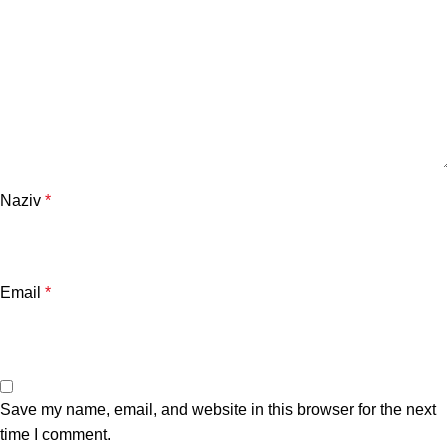
Naziv
*
Email
*
Save my name, email, and website in this browser for the next
time I comment.