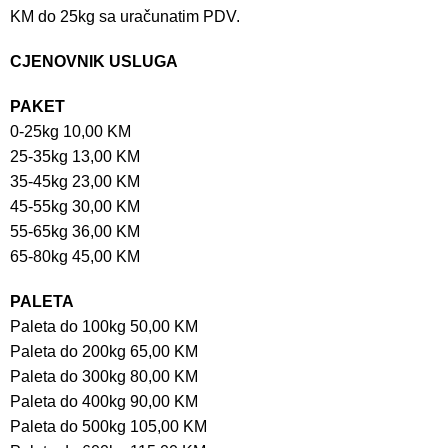
KM do 25kg sa uračunatim PDV.
CJENOVNIK USLUGA
PAKET
0-25kg 10,00 KM
25-35kg 13,00 KM
35-45kg 23,00 KM
45-55kg 30,00 KM
55-65kg 36,00 KM
65-80kg 45,00 KM
PALETA
Paleta do 100kg 50,00 KM
Paleta do 200kg 65,00 KM
Paleta do 300kg 80,00 KM
Paleta do 400kg 90,00 KM
Paleta do 500kg 105,00 KM