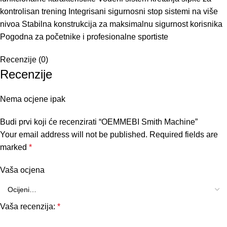
kontrolisan trening Integrisani sigurnosni stop sistemi na više
nivoa Stabilna konstrukcija za maksimalnu sigurnost korisnika
Pogodna za početnike i profesionalne sportiste
Recenzije (0)
Recenzije
Nema ocjene ipak
Budi prvi koji će recenzirati “OEMMEBI Smith Machine”
Your email address will not be published.
Required fields are
marked
*
Vaša ocjena
Vaša recenzija:
*