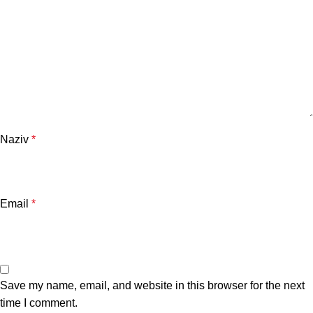
Naziv
*
Email
*
Save my name, email, and website in this browser for the next
time I comment.