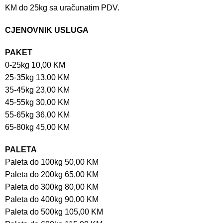
KM do 25kg sa uračunatim PDV.
CJENOVNIK USLUGA
PAKET
0-25kg 10,00 KM
25-35kg 13,00 KM
35-45kg 23,00 KM
45-55kg 30,00 KM
55-65kg 36,00 KM
65-80kg 45,00 KM
PALETA
Paleta do 100kg 50,00 KM
Paleta do 200kg 65,00 KM
Paleta do 300kg 80,00 KM
Paleta do 400kg 90,00 KM
Paleta do 500kg 105,00 KM