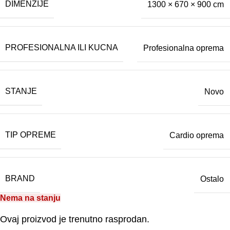
DIMENZIJE
1300 × 670 × 900 cm
PROFESIONALNA ILI KUCNA
Profesionalna oprema
STANJE
Novo
TIP OPREME
Cardio oprema
BRAND
Ostalo
Nema na stanju
Ovaj proizvod je trenutno rasprodan.