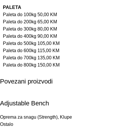
PALETA
Paleta do 100kg 50,00 KM
Paleta do 200kg 65,00 KM
Paleta do 300kg 80,00 KM
Paleta do 400kg 90,00 KM
Paleta do 500kg 105,00 KM
Paleta do 600kg 115,00 KM
Paleta do 700kg 135,00 KM
Paleta do 800kg 150,00 KM
Povezani proizvodi
Adjustable Bench
Oprema za snagu (Strength)
,
Klupe
Ostalo