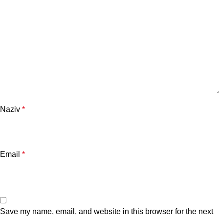
Naziv
*
Email
*
Save my name, email, and website in this browser for the next