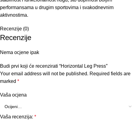
performansama u drugim sportovima i svakodnevnim
aktivnostima.
Recenzije (0)
Recenzije
Nema ocjene ipak
Budi prvi koji će recenzirati “Horizontal Leg Press”
Your email address will not be published.
Required fields are
marked
*
Vaša ocjena
Vaša recenzija:
*