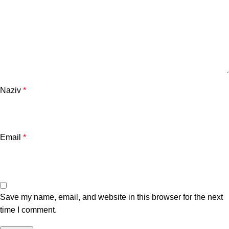
Naziv
*
Email
*
Save my name, email, and website in this browser for the next
time I comment.