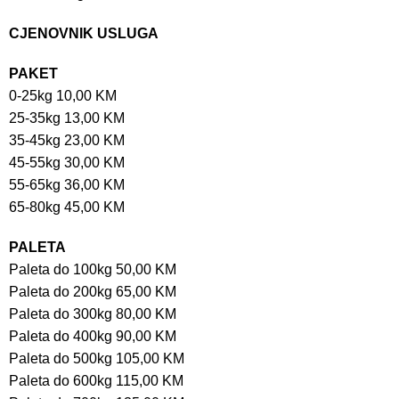
CJENOVNIK USLUGA
PAKET
0-25kg 10,00 KM
25-35kg 13,00 KM
35-45kg 23,00 KM
45-55kg 30,00 KM
55-65kg 36,00 KM
65-80kg 45,00 KM
PALETA
Paleta do 100kg 50,00 KM
Paleta do 200kg 65,00 KM
Paleta do 300kg 80,00 KM
Paleta do 400kg 90,00 KM
Paleta do 500kg 105,00 KM
Paleta do 600kg 115,00 KM