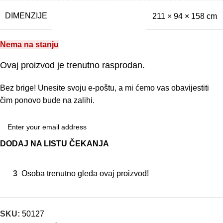
DIMENZIJE
211 × 94 × 158 cm
Nema na stanju
Ovaj proizvod je trenutno rasprodan.
Bez brige! Unesite svoju e-poštu, a mi ćemo vas obavijestiti
čim ponovo bude na zalihi.
DODAJ NA LISTU ČEKANJA
3
Osoba trenutno gleda ovaj proizvod!
SKU:
50127