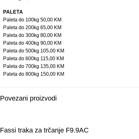
PALETA
Paleta do 100kg 50,00 KM
Paleta do 200kg 65,00 KM
Paleta do 300kg 80,00 KM
Paleta do 400kg 90,00 KM
Paleta do 500kg 105,00 KM
Paleta do 600kg 115,00 KM
Paleta do 700kg 135,00 KM
Paleta do 800kg 150,00 KM
Povezani proizvodi
Fassi traka za trčanje F9.9AC