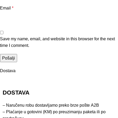
Email
*
Save my name, email, and website in this browser for the next
time I comment.
Dostava
DOSTAVA
– Naručenu robu dostavljamo preko brze pošte
A2B
– Plaćanje u gotovini (KM) po preuzimanju paketa ili po