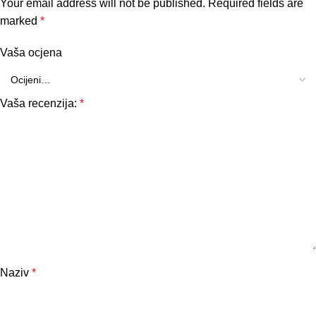
Your email address will not be published.
Required fields are
marked
*
Vaša ocjena
Vaša recenzija:
*
Naziv
*