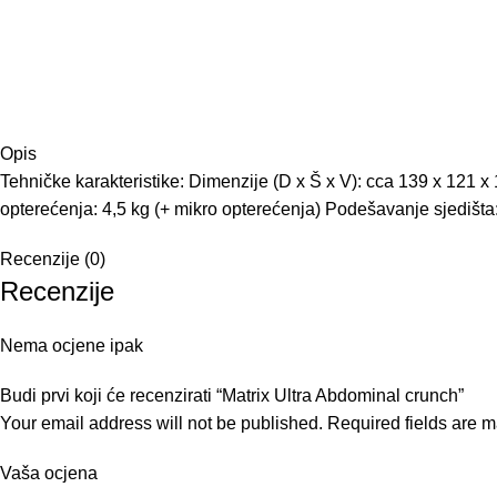
Opis
Tehničke karakteristike: Dimenzije (D x Š x V): cca 139 x 121 x
opterećenja: 4,5 kg (+ mikro opterećenja) Podešavanje sjedišta:
Recenzije (0)
Recenzije
Nema ocjene ipak
Budi prvi koji će recenzirati “Matrix Ultra Abdominal crunch”
Your email address will not be published.
Required fields are 
Vaša ocjena