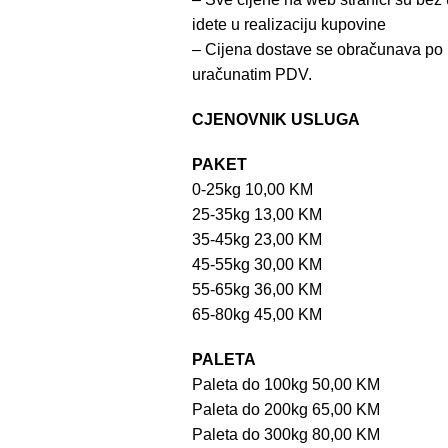
idete u realizaciju kupovine
– Cijena dostave se obračunava po 
uračunatim PDV.
CJENOVNIK USLUGA
PAKET
0-25kg 10,00 KM
25-35kg 13,00 KM
35-45kg 23,00 KM
45-55kg 30,00 KM
55-65kg 36,00 KM
65-80kg 45,00 KM
PALETA
Paleta do 100kg 50,00 KM
Paleta do 200kg 65,00 KM
Paleta do 300kg 80,00 KM