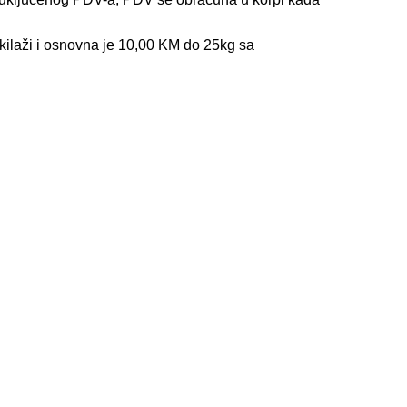
kilaži i osnovna je 10,00 KM do 25kg sa