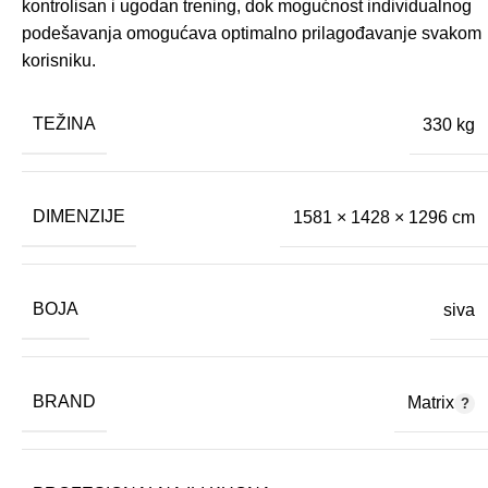
kontrolisan i ugodan trening, dok mogućnost individualnog
podešavanja omogućava optimalno prilagođavanje svakom
korisniku.
TEŽINA
330 kg
DIMENZIJE
1581 × 1428 × 1296 cm
BOJA
siva
BRAND
Matrix