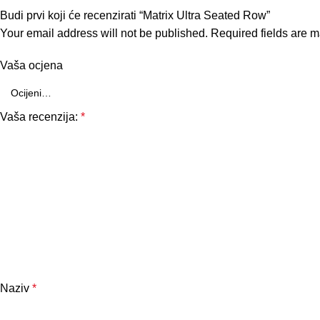
Budi prvi koji će recenzirati “Matrix Ultra Seated Row”
Your email address will not be published.
Required fields are 
Vaša ocjena
Vaša recenzija:
*
Naziv
*