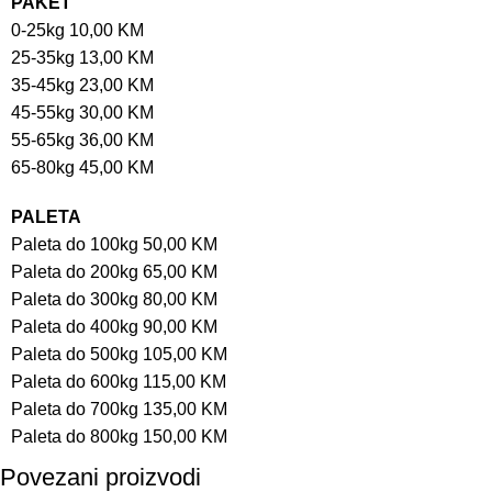
PAKET
0-25kg 10,00 KM
25-35kg 13,00 KM
35-45kg 23,00 KM
45-55kg 30,00 KM
55-65kg 36,00 KM
65-80kg 45,00 KM
PALETA
Paleta do 100kg 50,00 KM
Paleta do 200kg 65,00 KM
Paleta do 300kg 80,00 KM
Paleta do 400kg 90,00 KM
Paleta do 500kg 105,00 KM
Paleta do 600kg 115,00 KM
Paleta do 700kg 135,00 KM
Paleta do 800kg 150,00 KM
Povezani proizvodi