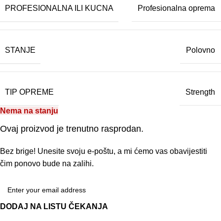
PROFESIONALNA ILI KUCNA
Profesionalna oprema
STANJE
Polovno
TIP OPREME
Strength
Nema na stanju
Ovaj proizvod je trenutno rasprodan.
Bez brige! Unesite svoju e-poštu, a mi ćemo vas obavijestiti
čim ponovo bude na zalihi.
DODAJ NA LISTU ČEKANJA