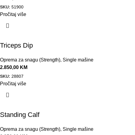
SKU:
51900
Pročitaj više
Triceps Dip
Oprema za snagu (Strength)
,
Single mašine
2.850,00
KM
SKU:
28807
Pročitaj više
Standing Calf
Oprema za snagu (Strength)
,
Single mašine