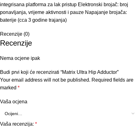
integrisana platforma za lak pristup Elektronski brojač: broj
ponavljanja, vrijeme aktivnosti i pauze Napajanje brojača:
baterije (cca 3 godine trajanja)
Recenzije (0)
Recenzije
Nema ocjene ipak
Budi prvi koji će recenzirati “Matrix Ultra Hip Adductor”
Your email address will not be published.
Required fields are
marked
*
Vaša ocjena
Vaša recenzija:
*