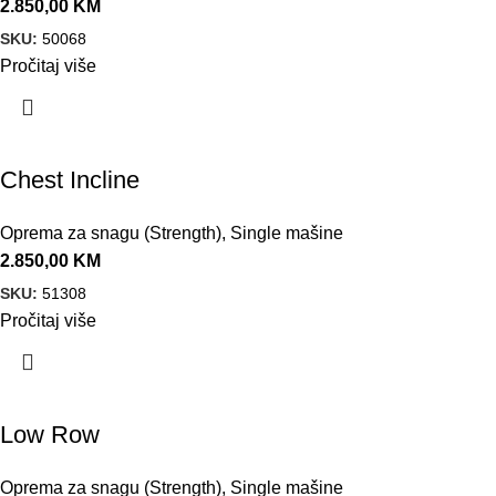
2.850,00
KM
SKU:
50068
Pročitaj više
Chest Incline
Oprema za snagu (Strength)
,
Single mašine
2.850,00
KM
SKU:
51308
Pročitaj više
Low Row
Oprema za snagu (Strength)
,
Single mašine