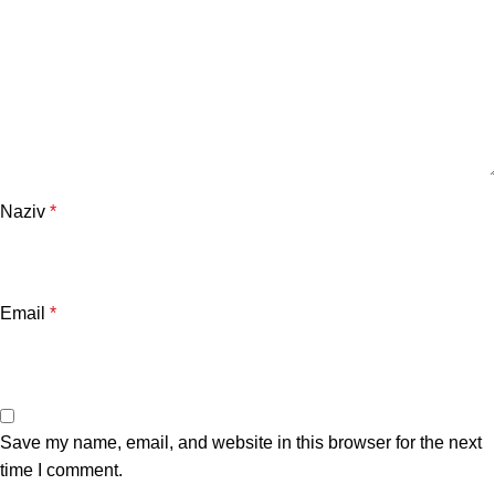
Naziv
*
Email
*
Save my name, email, and website in this browser for the next
time I comment.