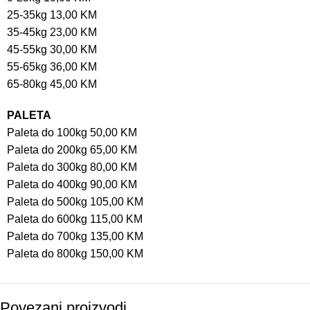
25-35kg 13,00 KM
35-45kg 23,00 KM
45-55kg 30,00 KM
55-65kg 36,00 KM
65-80kg 45,00 KM
PALETA
Paleta do 100kg 50,00 KM
Paleta do 200kg 65,00 KM
Paleta do 300kg 80,00 KM
Paleta do 400kg 90,00 KM
Paleta do 500kg 105,00 KM
Paleta do 600kg 115,00 KM
Paleta do 700kg 135,00 KM
Paleta do 800kg 150,00 KM
Povezani proizvodi