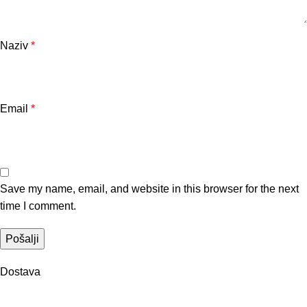
Naziv
*
Email
*
Save my name, email, and website in this browser for the next
time I comment.
Dostava