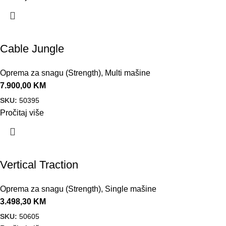
Cable Jungle
Oprema za snagu (Strength)
,
Multi mašine
7.900,00
KM
SKU:
50395
Pročitaj više
Vertical Traction
Oprema za snagu (Strength)
,
Single mašine
3.498,30
KM
SKU:
50605