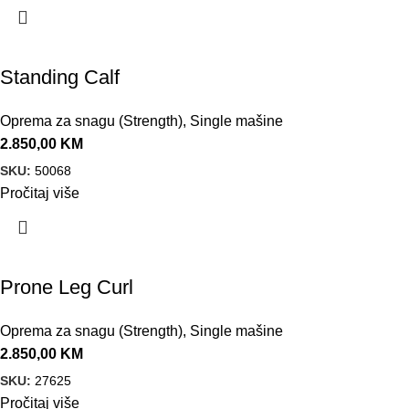
Standing Calf
Oprema za snagu (Strength)
,
Single mašine
2.850,00
KM
SKU:
50068
Pročitaj više
Prone Leg Curl
Oprema za snagu (Strength)
,
Single mašine
2.850,00
KM
SKU:
27625
Pročitaj više