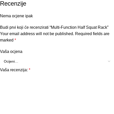
Recenzije
Nema ocjene ipak
Budi prvi koji će recenzirati “Multi-Function Half Squat Rack”
Your email address will not be published.
Required fields are
marked
*
Vaša ocjena
Vaša recenzija:
*