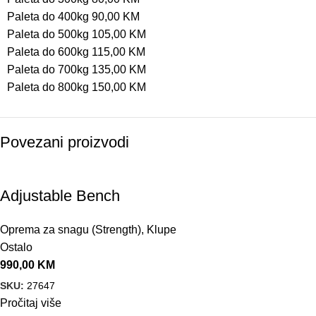
Paleta do 400kg 90,00 KM
Paleta do 500kg 105,00 KM
Paleta do 600kg 115,00 KM
Paleta do 700kg 135,00 KM
Paleta do 800kg 150,00 KM
Povezani proizvodi
Adjustable Bench
Oprema za snagu (Strength)
,
Klupe
Ostalo
990,00
KM
SKU:
27647
Pročitaj više