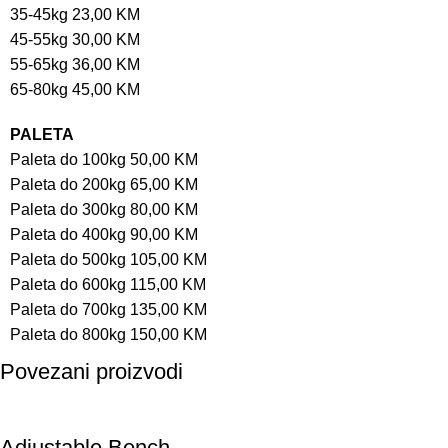
35-45kg 23,00 KM
45-55kg 30,00 KM
55-65kg 36,00 KM
65-80kg 45,00 KM
PALETA
Paleta do 100kg 50,00 KM
Paleta do 200kg 65,00 KM
Paleta do 300kg 80,00 KM
Paleta do 400kg 90,00 KM
Paleta do 500kg 105,00 KM
Paleta do 600kg 115,00 KM
Paleta do 700kg 135,00 KM
Paleta do 800kg 150,00 KM
Povezani proizvodi
Adjustable Bench