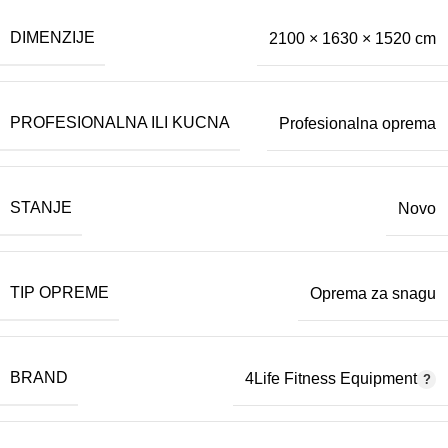
DIMENZIJE
2100 × 1630 × 1520 cm
PROFESIONALNA ILI KUCNA
Profesionalna oprema
STANJE
Novo
TIP OPREME
Oprema za snagu
BRAND
4Life Fitness Equipment