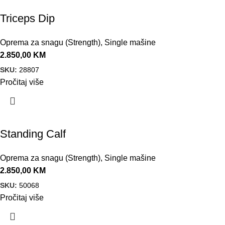
Triceps Dip
Oprema za snagu (Strength)
,
Single mašine
2.850,00
KM
SKU:
28807
Pročitaj više
Standing Calf
Oprema za snagu (Strength)
,
Single mašine
2.850,00
KM
SKU:
50068
Pročitaj više