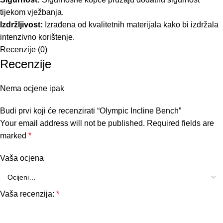
tijekom vježbanja.
Izdržljivost:
Izrađena od kvalitetnih materijala kako bi izdržala
intenzivno korištenje.
Recenzije (0)
Recenzije
Nema ocjene ipak
Budi prvi koji će recenzirati “Olympic Incline Bench”
Your email address will not be published.
Required fields are
marked
*
Vaša ocjena
Vaša recenzija:
*