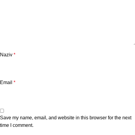
Naziv
*
Email
*
Save my name, email, and website in this browser for the next
time I comment.