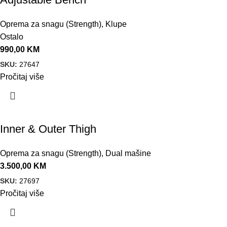
Oprema za snagu (Strength)
,
Klupe
Ostalo
990,00
KM
SKU:
27647
Pročitaj više
Inner & Outer Thigh
Oprema za snagu (Strength)
,
Dual mašine
3.500,00
KM
SKU:
27697
Pročitaj više