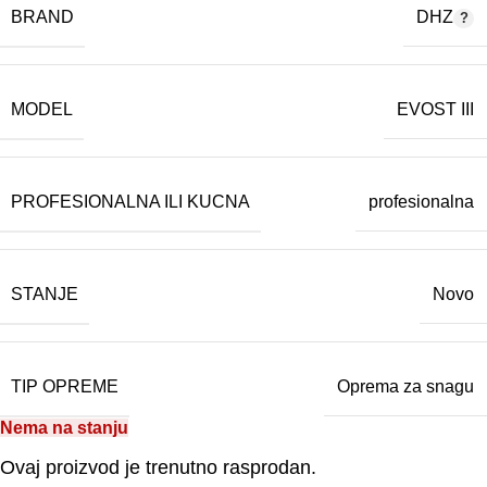
BRAND
DHZ
MODEL
EVOST III
PROFESIONALNA ILI KUCNA
profesionalna
STANJE
Novo
TIP OPREME
Oprema za snagu
Nema na stanju
Ovaj proizvod je trenutno rasprodan.