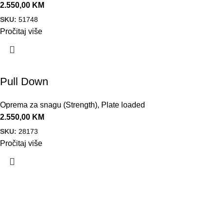
2.550,00
KM
SKU:
51748
Pročitaj više
Pull Down
Oprema za snagu (Strength)
,
Plate loaded
2.550,00
KM
SKU:
28173
Pročitaj više
VELEPRODAJA