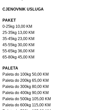
CJENOVNIK USLUGA
PAKET
0-25kg 10,00 KM
25-35kg 13,00 KM
35-45kg 23,00 KM
45-55kg 30,00 KM
55-65kg 36,00 KM
65-80kg 45,00 KM
PALETA
Paleta do 100kg 50,00 KM
Paleta do 200kg 65,00 KM
Paleta do 300kg 80,00 KM
Paleta do 400kg 90,00 KM
Paleta do 500kg 105,00 KM
Paleta do 600kg 115,00 KM