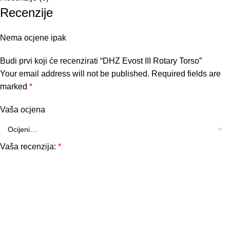
Recenzije
Nema ocjene ipak
Budi prvi koji će recenzirati “DHZ Evost III Rotary Torso”
Your email address will not be published.
Required fields are
marked
*
Vaša ocjena
Vaša recenzija:
*