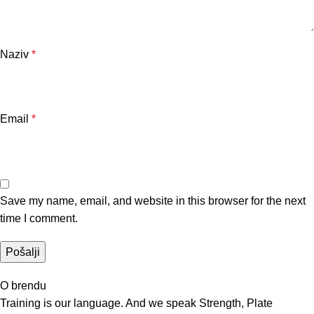
Naziv
*
Email
*
Save my name, email, and website in this browser for the next
time I comment.
O brendu
Training is our language. And we speak Strength, Plate