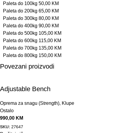
Paleta do 100kg 50,00 KM
Paleta do 200kg 65,00 KM
Paleta do 300kg 80,00 KM
Paleta do 400kg 90,00 KM
Paleta do 500kg 105,00 KM
Paleta do 600kg 115,00 KM
Paleta do 700kg 135,00 KM
Paleta do 800kg 150,00 KM
Povezani proizvodi
Adjustable Bench
Oprema za snagu (Strength)
,
Klupe
Ostalo
990,00
KM
SKU:
27647