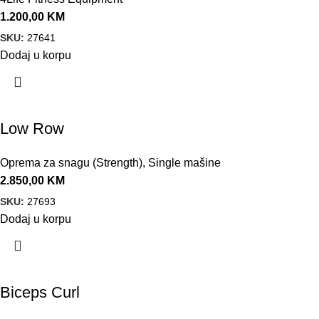
1.200,00
KM
SKU:
27641
Dodaj u korpu
Low Row
Oprema za snagu (Strength)
,
Single mašine
2.850,00
KM
SKU:
27693
Dodaj u korpu
Biceps Curl