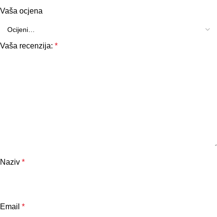
Vaša ocjena
Vaša recenzija:
*
Naziv
*
Email
*