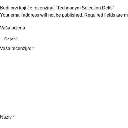
Budi prvi koji će recenzirati “Technogym Selection Delts”
Your email address will not be published.
Required fields are 
Vaša ocjena
Vaša recenzija:
*
Naziv
*