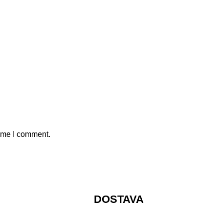
time I comment.
DOSTAVA