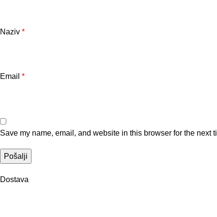
Naziv
*
Email
*
Save my name, email, and website in this browser for the next 
Dostava