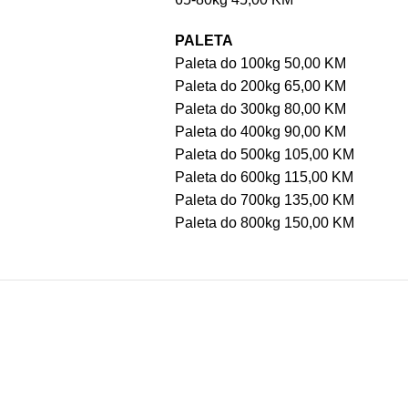
PALETA
Paleta do 100kg 50,00 KM
Paleta do 200kg 65,00 KM
Paleta do 300kg 80,00 KM
Paleta do 400kg 90,00 KM
Paleta do 500kg 105,00 KM
Paleta do 600kg 115,00 KM
Paleta do 700kg 135,00 KM
Paleta do 800kg 150,00 KM