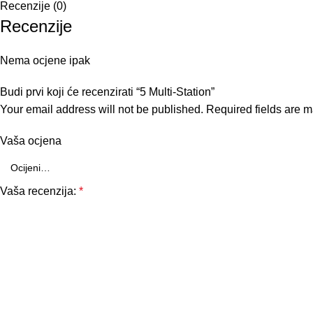
Recenzije (0)
Recenzije
Nema ocjene ipak
Budi prvi koji će recenzirati “5 Multi-Station”
Your email address will not be published.
Required fields are 
Vaša ocjena
Vaša recenzija:
*